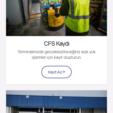
CFS Kaydı
Terminalimizde gerçekleştireceğiniz açık yük
işlemleri için kayıt oluşturun.
Kayıt Aç