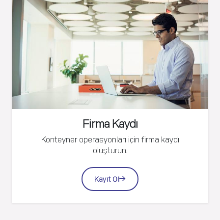
Firma Kaydı
Konteyner operasyonları için firma kaydı
oluşturun.
Kayıt Ol