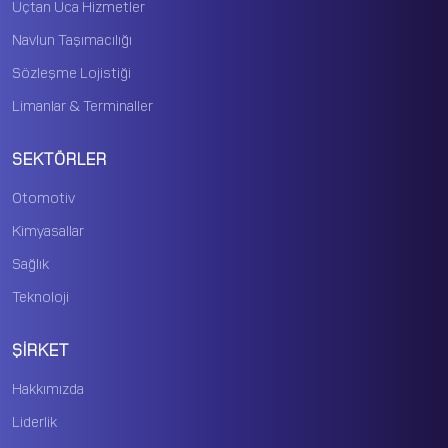
Uçtan Uca Hizmetler
Navlun Taşımacılığı
Sözleşme Lojistiği
Limanlar & Terminaller
SEKTÖRLER
Otomotiv
Kimyasallar
Sağlık
Teknoloji
ŞİRKET
Hakkımızda
Liderlik