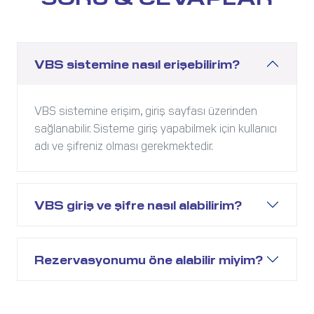
VBS sistemine nasıl erişebilirim?
VBS sistemine erişim, giriş sayfası üzerinden
sağlanabilir. Sisteme giriş yapabilmek için kullanıcı
adı ve şifreniz olması gerekmektedir.
VBS giriş ve şifre nasıl alabilirim?
Rezervasyonumu öne alabilir miyim?